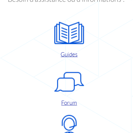
Guides
Forum